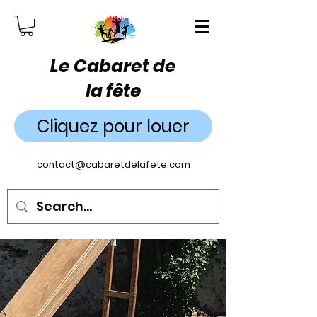
Le Cabaret de
la fête
Cliquez pour louer
contact@cabaretdelafete.com