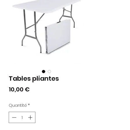
Tables pliantes
Prix
10,00 €
Quantité
*